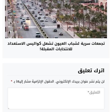
تجمعات سرية لشباب العيون تشعل كواليس الاستعداد
للانتخابات المقبلة!
اترك تعليق
لن يتم نشر عنوان بريدك الإلكتروني.
الحقول الإلزامية مشار إليها بـ
*