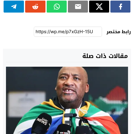
رابط مختصر
مقالات ذات صلة