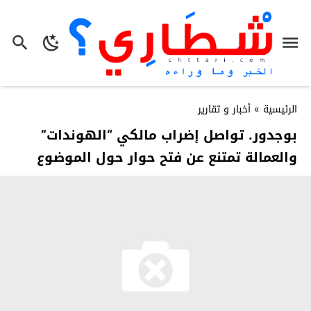
الرئيسية
»
أخبار و تقارير
بوجدور. تواصل إضراب مالكي “الهوندات”
والعمالة تمتنع عن فتح حوار حول الموضوع