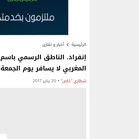
الرئيسية
أخبار و تقارير
إنفراد. الناطق الرسمي باسم 
المغربي لا يسافر يوم الجمعة
شطاري "خاص"
20 يناير 2017