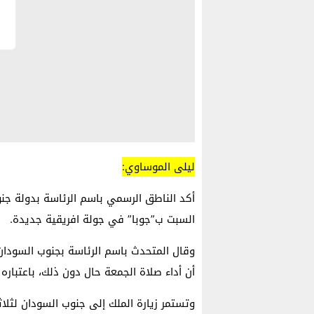
ليلى الموساوي:
أكد الناطق الرسمي باسم الرئاسة بدولة ج
السبت ب”جوبا” في جولة افريقية جديدة.
وقال المتحدث باسم الرئاسة بجنوب السودان 
أن أداء صلاة الجمعة حال دون ذلك، باعتبار
وتستمر زيارة الملك إلى جنوب السودان لثلاث