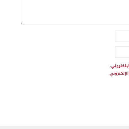
لإلكتروني.
لإلكتروني.