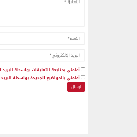
أعلمني بمتابعة التعليقات بواسطة البريد ا
أعلمني بالمواضيع الجديدة بواسطة البريد ا