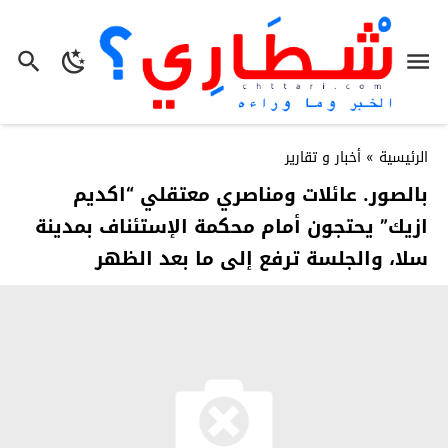
الرئيسية
»
أخبار و تقارير
بالصور. عائلات ومناصري معتقلي “اكديم
ازيك” يحتجون أمام محكمة الإستئناف بمدينة
سلا، والجلسة ترفع إلى ما بعد الظهر