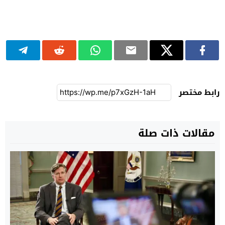
رابط مختصر
مقالات ذات صلة