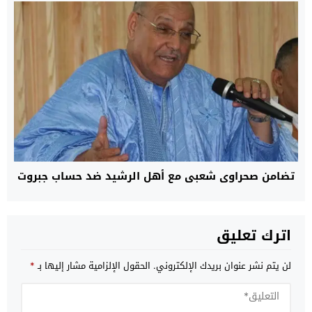
تضامن صحراوي شعبي مع أهل الرشيد ضد حساب جبروت
اترك تعليق
لن يتم نشر عنوان بريدك الإلكتروني.
الحقول الإلزامية مشار إليها بـ
*