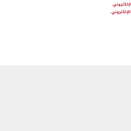
لإلكتروني.
لإلكتروني.