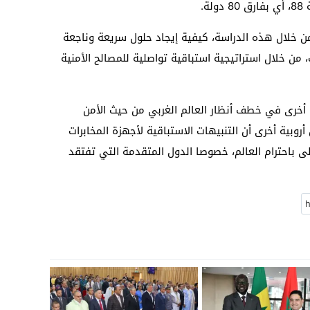
ة.
من خلال هذه الدراسة، كيفية إيجاد حلول سريعة وناجعة
ن خلال استراتيجية استباقية تواصلية للمصالح الأمنية
 أخرى في خطف أنظار العالم الغربي من حيث الأمن
أروبية أخرى أن التنبيهات الاستباقية لأجهزة المخابرات
ظى باحترام العالم، خصوصا الدول المتقدمة التي تفتقد