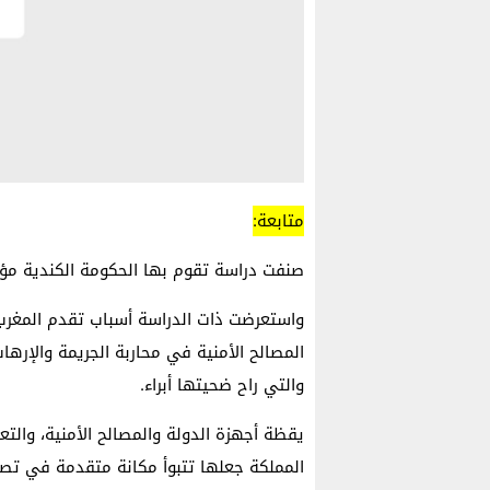
متابعة:
صنفت دراسة تقوم بها الحكومة الكندية مؤخرا
واستعرضت ذات الدراسة أسباب تقدم المغرب 
المصالح الأمنية في محاربة الجريمة والإر
والتي راح ضحيتها أبراء.
يقظة أجهزة الدولة والمصالح الأمنية، وال
المملكة جعلها تتبوأ مكانة متقدمة في تصن