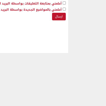
أعلمني بمتابعة التعليقات بواسطة البريد ا
أعلمني بالمواضيع الجديدة بواسطة البريد ا