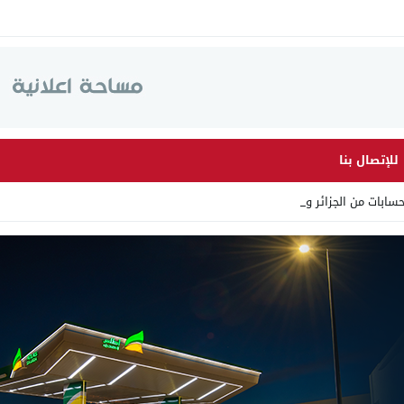
للإتصال بنا
ابات من الجزائر وأرقاما بـ _