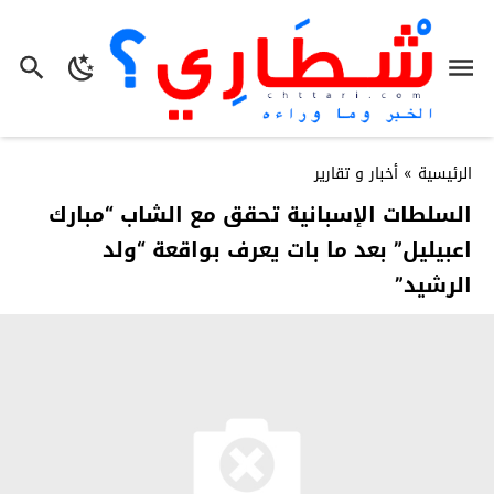
الرئيسية
»
أخبار و تقارير
السلطات الإسبانية تحقق مع الشاب “مبارك
اعبيليل” بعد ما بات يعرف بواقعة “ولد
الرشيد”