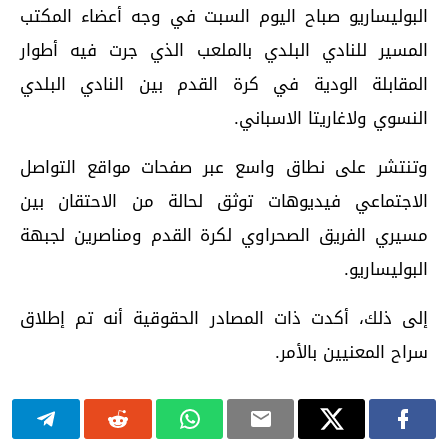
البوليساريو صباح اليوم السبت في وجه أعضاء المكتب
المسير للنادي البلدي بالملعب الذي جرت فيه أطوار
المقابلة الودية في كرة القدم بين النادي البلدي
النسوي ولاغاريتا الاسباني.
وتنتشر على نطاق واسع عبر صفحات مواقع التواصل
الاجتماعي فيديوهات توثق لحالة من الاحتقان بين
مسيري الفريق الصحراوي لكرة القدم ومناصرين لجبهة
البوليساريو.
إلى ذلك، أكدت ذات المصادر الحقوقية أنه تم إطلاق
سراح المعنيين بالأمر.