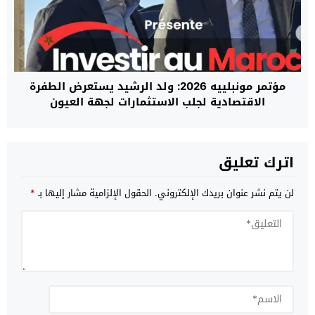
مؤتمر مونبلييه 2026: ولد الرشيد يستعرض الطفرة
الاقتصادية لجلب الاستثمارات لجهة العيون
اترك تعليق
لن يتم نشر عنوان بريدك الإلكتروني.
الحقول الإلزامية مشار إليها بـ
*