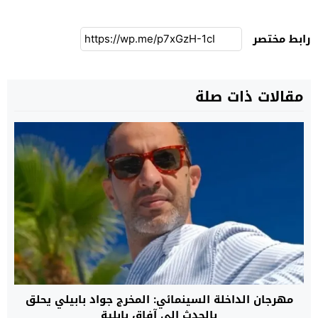
رابط مختصر
مقالات ذات صلة
مهرجان الداخلة السينمائي: المخرج جواد بابيلي يحلق
بالحدث إلى آفاق بابلية