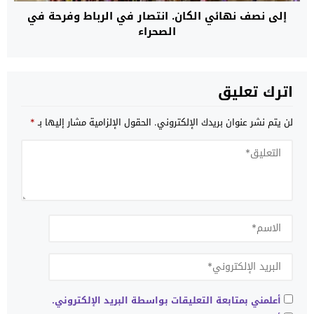
إلى نصف نهائي الكان. انتصار في الرباط وفرحة في
الصحراء
اترك تعليق
لن يتم نشر عنوان بريدك الإلكتروني.
الحقول الإلزامية مشار إليها بـ
*
أعلمني بمتابعة التعليقات بواسطة البريد الإلكتروني.