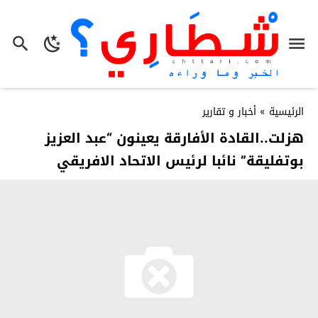
الرئيسية
»
أخبار و تقارير
هزلت..القادة الأفارقة يعينون “عبد العزيز
بوتفليقة” نائبا لرئيس الاتحاد الافريقي