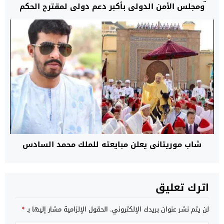
ومجلس الأمن الدولي بأكبر دعم دولي لمقترح الحكم
الذاتي لإنهاء نزاع الصحراء
شاب موريتاني يعلن مبايعته للملك محمد السادس
اترك تعليق
لن يتم نشر عنوان بريدك الإلكتروني.
الحقول الإلزامية مشار إليها بـ
*