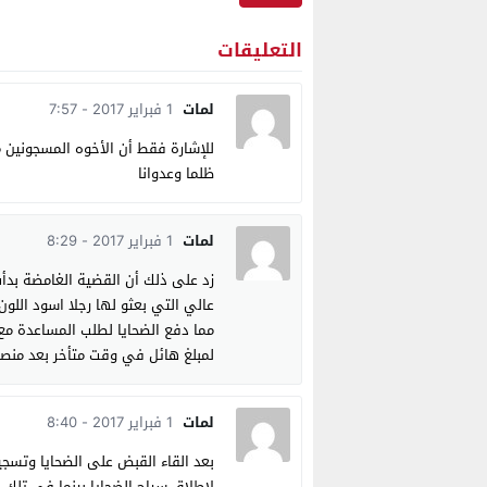
التعليقات
لمات
1 فبراير 2017 - 7:57
ظلما وعدوانا
لمات
1 فبراير 2017 - 8:29
عالي التي بعثو لها رجلا اسود اللون
مما دفع الضحايا لطلب المساعدة 
لمبلغ هائل في وقت متأخر بعد منص
لمات
1 فبراير 2017 - 8:40
لإطلاق سراح الضحايا بينما في تلك 