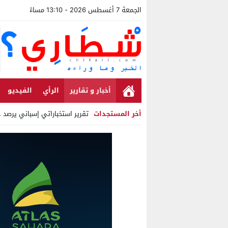
الجمعة 7 أغسطس 2026 - 13:10 مساءً
أخبار و تقارير
الرأي
الفيديو
أخر المستجدات
تقرير استخباراتي إسباني يرصد حسابا
Stop
Previous
Next