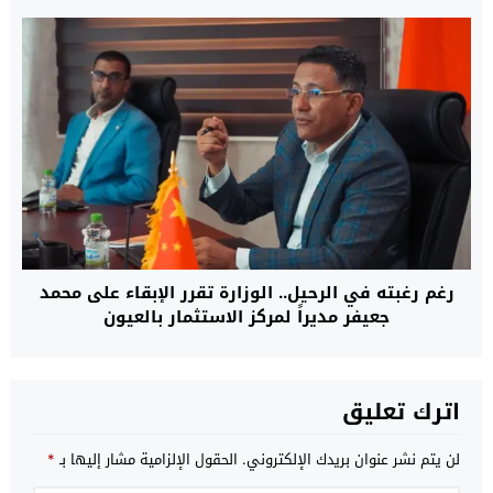
المتحدة
رغم رغبته في الرحيل.. الوزارة تقرر الإبقاء على محمد
جعيفر مديراً لمركز الاستثمار بالعيون
اترك تعليق
لن يتم نشر عنوان بريدك الإلكتروني.
الحقول الإلزامية مشار إليها بـ
*