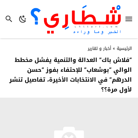
الرئيسية
»
أخبار و تقارير
“فلاش باك” العدالة والتنمية يفشل مخطط
الوالي “بوشعاب” للإحتفاء بفوز “حسن
الدرهم” في الانتخابات الأخيرة، تفاصيل تنشر
لأول مرة؟؟