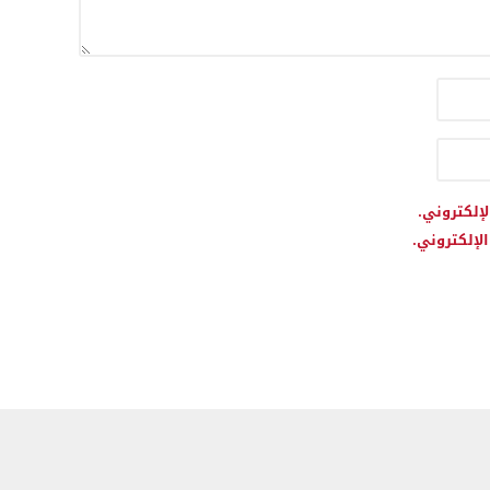
لإلكتروني.
لإلكتروني.