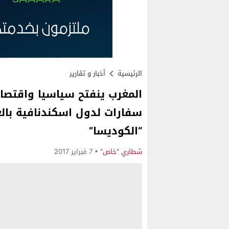
الرئيسية
أخبار و تقارير
المغرب ينفتح سياسيا واقتصاد
سفارات لدول اسكندنافية بالع
“الكوديسا”
شطاري "خاص"
7 فبراير 2017