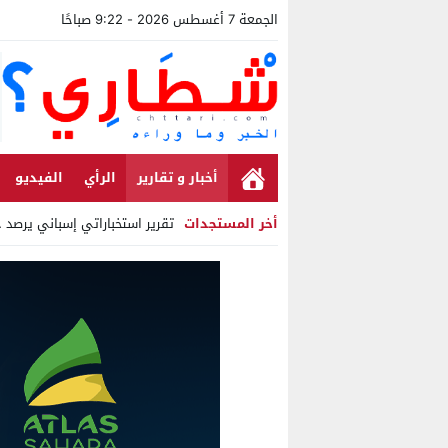
الجمعة 7 أغسطس 2026 - 9:22 صباحًا
أخبار و تقارير
الرأي
الفيديو
أخر المستجدات
تقرير استخباراتي إسباني يرصد حساب
Stop
Previous
Next