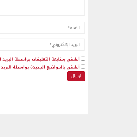
أعلمني بمتابعة التعليقات بواسطة البريد ا
أعلمني بالمواضيع الجديدة بواسطة البريد ا