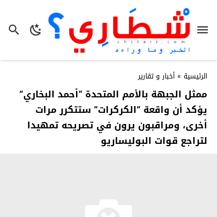
الرئيسية
»
أخبار و تقارير
ممثل الجبهة بالأمم المتحدة “أحمد البخاري”
يؤكد أن واقعة “الكركرات” ستتكرر مرات
أخرى، ومراقبون يرون في تصريحه تمهيدا
لتراجع قوات البوليساريو