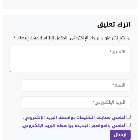
اترك تعليق
لن يتم نشر عنوان بريدك الإلكتروني.
الحقول الإلزامية مشار إليها بـ
*
أعلمني بمتابعة التعليقات بواسطة البريد الإلكتروني.
أعلمني بالمواضيع الجديدة بواسطة البريد الإلكتروني.