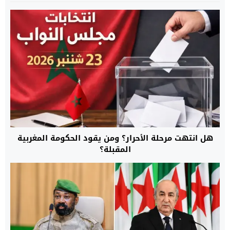
هل انتهت مرحلة الأحرار؟ ومن يقود الحكومة المغربية
المقبلة؟