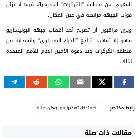
المغربي من منطقة “الكركرات” الحدودية، فيما لا تزال
قوات الجبهة مرابطة في عين المكان.
ويرى مراقبون أن تصريح أحد أقطاب جبهة البوليساريو
ماهو إلا تمهيد لتراجع “الدرك الصحراوي” وانسحابه من
منطقة الكركرات بعد دعوة الأمين العام للأمم المتحدة
لذلك.
رابط مختصر
مقالات ذات صلة