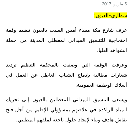
5 مارس 2017
شطاري-العيون:
عرف شارع مكة مساء أمس السبت بالعيون تنظيم وقفة
احتجاجية للتنسيق الميداني لمعطلي المدينة من حملة
الشواهد العليا.
وعرفت الوقفة التي وصفت بالمحكمة التنظيم ترديد
شعارات مطالبة بإدماج الشباب العاطل عن العمل في
أسلاك الوظيفة العمومية.
ويسعى التنسيق الميداني للمعطلين بالعيون إلى تحريك
المياه الراكدة في علاقتهم بمسؤولي الإقليم من أجل فتح
نقاش هادف وبناء لإيجاد حلول ناجعة لملفهم المطلبي.