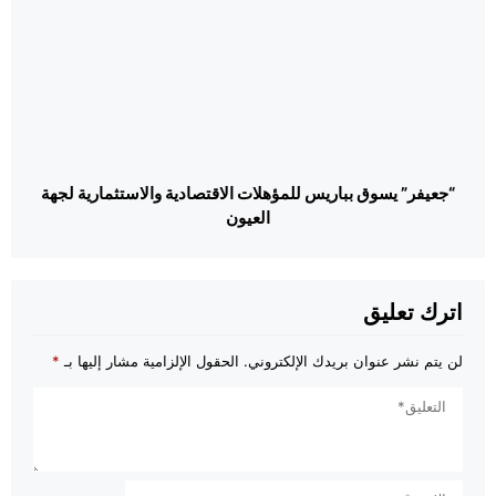
“جعيفر” يسوق بباريس للمؤهلات الاقتصادية والاستثمارية لجهة
العيون
اترك تعليق
لن يتم نشر عنوان بريدك الإلكتروني.
الحقول الإلزامية مشار إليها بـ
*