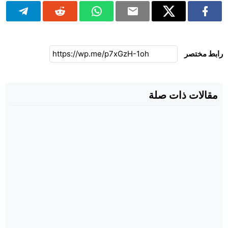
رابط مختصر
مقالات ذات صلة