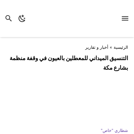
الرئيسية
»
أخبار و تقارير
التنسيق الميداني للمعطلين بالعيون في وقفة منظمة
بشارع مكة
شطاري "خاص"