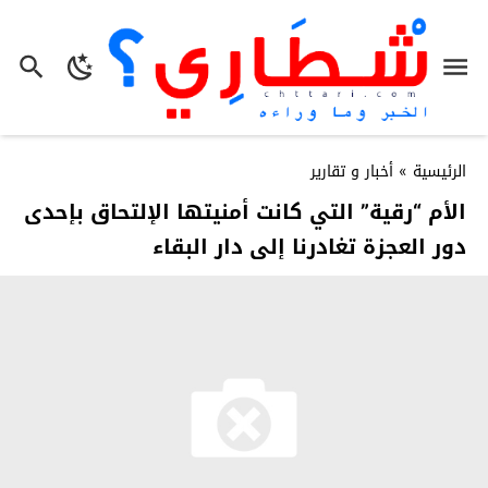
الرئيسية
»
أخبار و تقارير
الأم “رقية” التي كانت أمنيتها الإلتحاق بإحدى
دور العجزة تغادرنا إلى دار البقاء