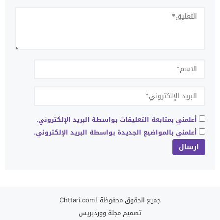
أعلمني بمتابعة التعليقات بواسطة البريد الإلكتروني.
أعلمني بالمواضيع الجديدة بواسطة البريد الإلكتروني.
جميع الحقوق محفوظة لـChttari.com
تصميم
مجلة ووردبريس