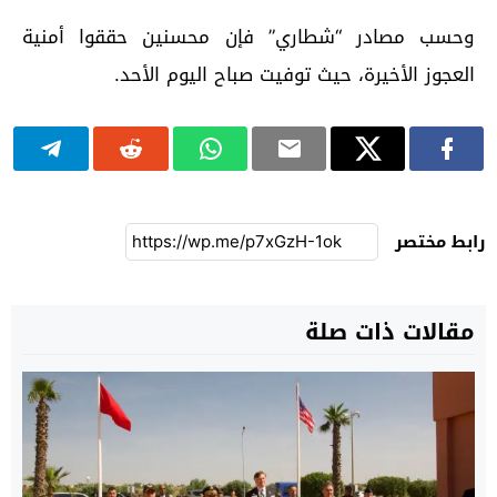
وحسب مصادر “شطاري” فإن محسنين حققوا أمنية
العجوز الأخيرة، حيث توفيت صباح اليوم الأحد.
رابط مختصر
مقالات ذات صلة