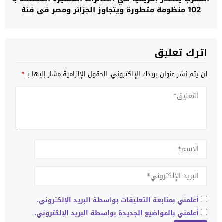
102 منظومة متطورة ويتجاوز الجزائر ومصر في فئة
“النخبة العسكرية”
اترك تعليق
لن يتم نشر عنوان بريدك الإلكتروني.
الحقول الإلزامية مشار إليها بـ
*
أعلمني بمتابعة التعليقات بواسطة البريد الإلكتروني.
أعلمني بالمواضيع الجديدة بواسطة البريد الإلكتروني.