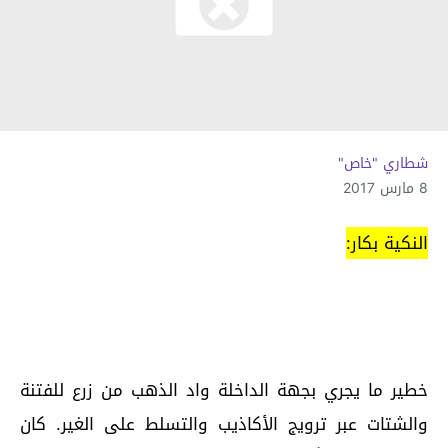
شطاري "خاص"
8 مارس 2017
النكية بكار:
خطير ما يجري بجهة الداخلة واد الذهب من زرع للفتنة
والشتات عبر ترويج الأكاذيب والتسلط على الغير. كان