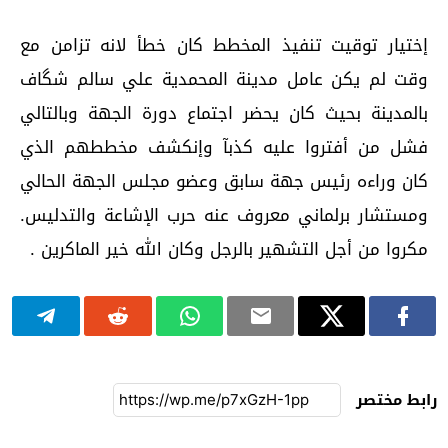
إختيار توقيت تنفيذ المخطط كان خطأ لانه تزامن مع
وقت لم يكن عامل مدينة المحمدية علي سالم شگاف
بالمدينة بحيث كان يحضر اجتماع دورة الجهة وبالتالي
فشل من أفتروا عليه كذبآ وإنكشف مخططهم الذي
كان وراءه رئيس جهة سابق وعضو مجلس الجهة الحالي
ومستشار برلماني معروف عنه حرب الإشاعة والتدليس.
مكروا من أجل التشهير بالرجل وكان الله خير الماكرين .
رابط مختصر