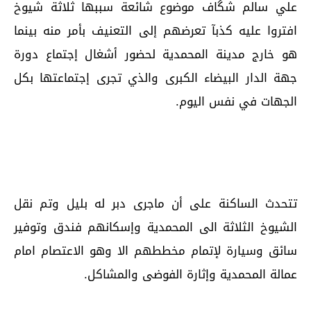
علي سالم شگاف موضوع شائعة سببها ثلاثة شيوخ
افتروا عليه كذبآ تعرضهم إلى التعنيف بأمر منه بينما
هو خارج مدينة المحمدية لحضور أشغال إجتماع دورة
جهة الدار البيضاء الكبرى والذي تجرى إجتماعتها بكل
الجهات في نفس اليوم.
تتحدث الساكنة على أن ماجرى دبر له بليل وتم نقل
الشيوخ الثلاثة الى المحمدية وإسكانهم فندق وتوفير
سائق وسيارة لإتمام مخططهم الا وهو الاعتصام امام
عمالة المحمدية وإثارة الفوضى والمشاكل.