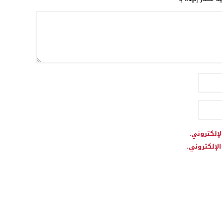
لإلكتروني.
لإلكتروني.