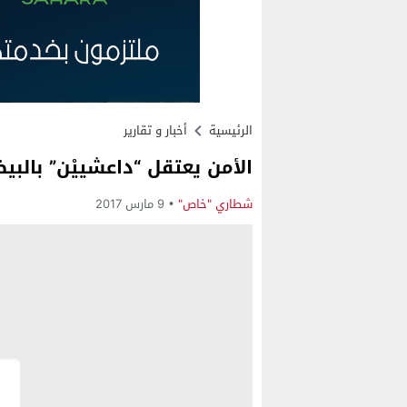
الرئيسية
أخبار و تقارير
الأمن يعتقل “داعشييْن” بالبي
شطاري "خاص"
9 مارس 2017