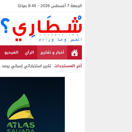
الجمعة 7 أغسطس 2026 - 9:45 صباحًا
أخبار و تقارير
الرأي
الفيديو
أخر المستجدات
تقرير استخباراتي إسباني يرصد حس
Stop
Previous
Next