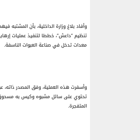
وأفاد بلاغ وزارة الداخلية، بأن المشتبه فيه
تنظيم “داعش”، خططا لتنفيذ عمليات إرهابي
معدات تدخل في صناعة العبوات الناسفة.
وأسفرت هذه العملية، وفق المصدر ذاته، عن 
تحتوي على سائل مشبوه وكيس به مسحوق، 
المتفجرة.