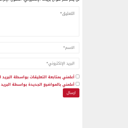
أعلمني بمتابعة التعليقات بواسطة البريد ا
أعلمني بالمواضيع الجديدة بواسطة البريد ا