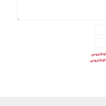
لإلكتروني.
لإلكتروني.