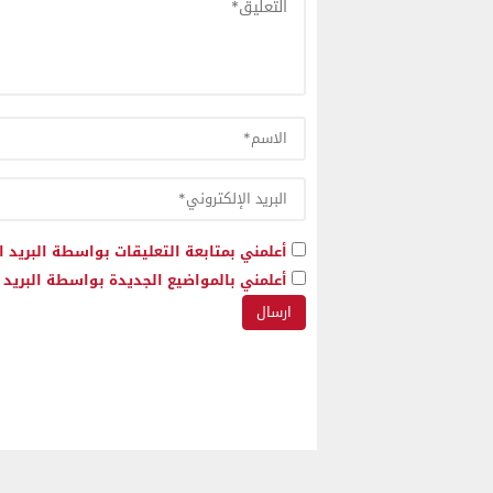
أعلمني بمتابعة التعليقات بواسطة البريد ا
أعلمني بالمواضيع الجديدة بواسطة البريد ا