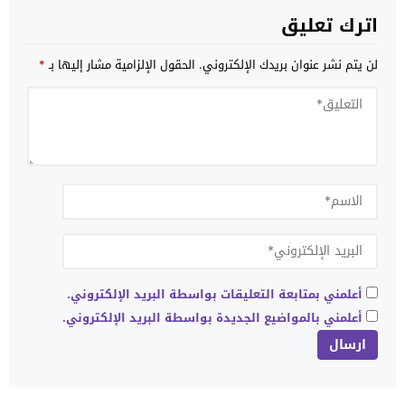
اترك تعليق
لن يتم نشر عنوان بريدك الإلكتروني.
الحقول الإلزامية مشار إليها بـ
*
أعلمني بمتابعة التعليقات بواسطة البريد الإلكتروني.
أعلمني بالمواضيع الجديدة بواسطة البريد الإلكتروني.