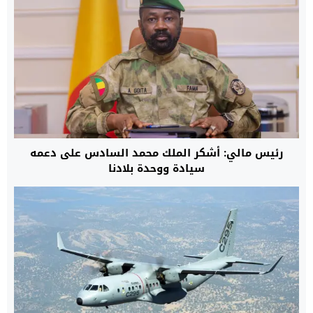
رئيس مالي: أشكر الملك محمد السادس على دعمه
سيادة ووحدة بلادنا