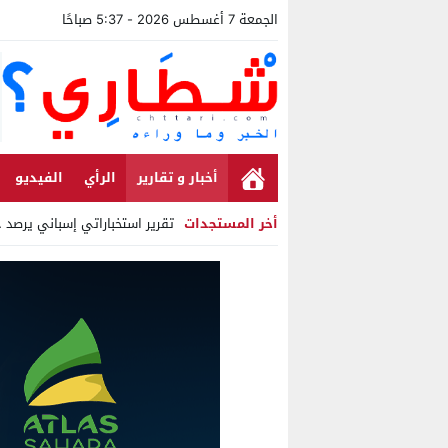
الجمعة 7 أغسطس 2026 - 5:37 صباحًا
أخبار و تقارير
الرأي
الفيديو
أخر المستجدات
تقرير استخباراتي إسباني يرصد حسابا
Stop
Previous
Next