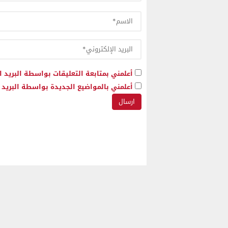
أعلمني بمتابعة التعليقات بواسطة البريد ا
أعلمني بالمواضيع الجديدة بواسطة البريد ا