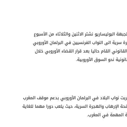
هة البوليساريو نشتر الاثنين والثلاثاء من الأسبوع
ة سرية الى النواب الفرنسيين في البرلمان الأوروبي
نوني القام حاليا بعد قرار القضاء الأوروبي خلال
نونية نحو السوق الأوروبية.
بت نواب البلاد في البرلمان الأوروبي بدعم موقف المغرب
ة الإرهاب والهجرة السرية، حيث يلعب دورا مهما للغاية
ة المهمة في المغرب.