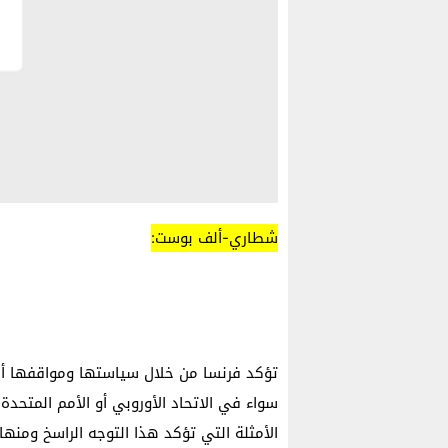
شطاري-ألف بوست:
تؤكد فرنسا من خلال سياستها ومواقفها أنه
سواء في الاتحاد الأوروبي أو الأمم المتحدة 
الأمثلة التي تؤكد هذا التوجه الراسخ ومنها