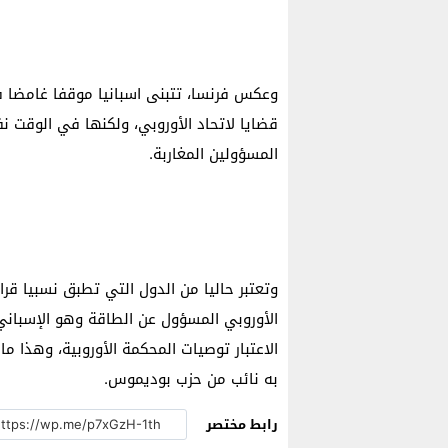
وعكس فرنسا، تتبنى اسبانيا موقفا غامضا ف
قضايا لاتحاد الأوروبي، ولكنها في الوقت 
المسؤولين المغاربة.
وتعتبر حاليا من الدول التي تطبق نسبيا قر
الأوروبي المسؤول عن الطاقة وهو الإسباني 
الاعتبار توصيات المحكمة الأوروبية، وهذا 
به نائب من حزب بوديموس.
رابط مختصر