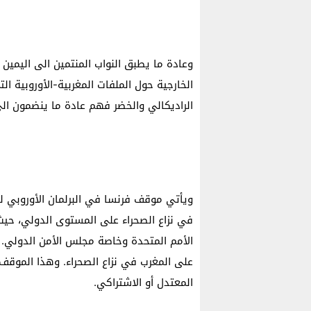
وعادة ما يطبق النواب المنتمين الى اليمين
الخارجية حول الملفات المغربية-الأوروبية ال
الراديكالي والخضر فهم عادة ما ينضمون الى
ويأتي موقف فرنسا في البرلمان الأوروبي ليؤ
في نزاع الصحراء على المستوى الدولي، حيث
الأمم المتحدة وخاصة مجلس الأمن الدولي
على المغرب في نزاع الصحراء. وهذا الموقف ا
المعتدل أو الاشتراكي.