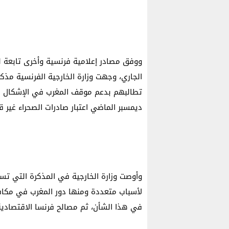
ووفق مصادر إعلامية فرنسية وأخرى تابعة لجب
الجاري، وجهت وزارة الخارجية الفرنسية مذكر
تطالبهم بدعم موقف المغرب في الإشكال القا
ديمسبر الماضي اعتبار صادرات الصحراء غير قا
وأوصت وزارة الخارجية في المذكرة التي تسر
لأسباب متعددة ومنها دور المغرب في مكافح
في هذا الشأن، ثم مصالح فرنسا الاقتصادي