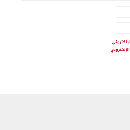
لإلكتروني.
لإلكتروني.