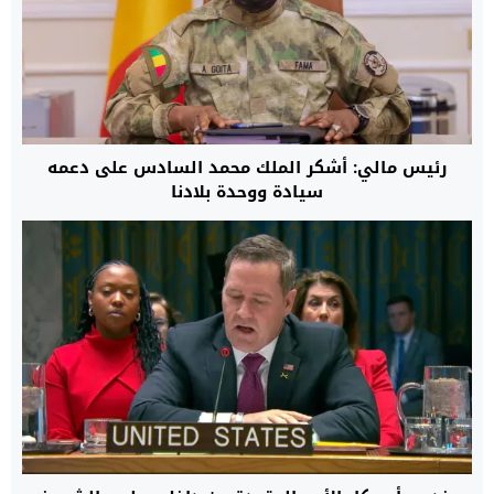
رئيس مالي: أشكر الملك محمد السادس على دعمه
سيادة ووحدة بلادنا