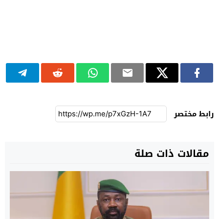
رابط مختصر
مقالات ذات صلة