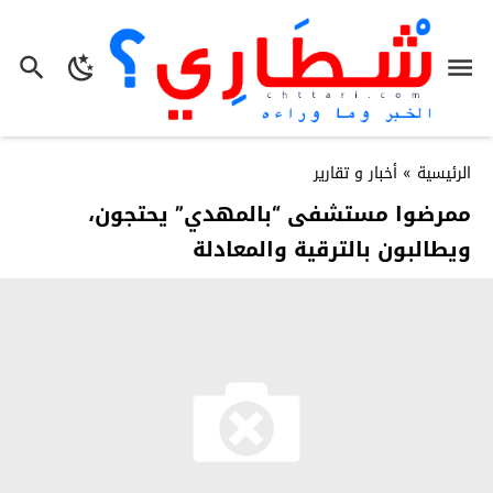
الرئيسية
»
أخبار و تقارير
ممرضوا مستشفى “بالمهدي” يحتجون،
ويطالبون بالترقية والمعادلة