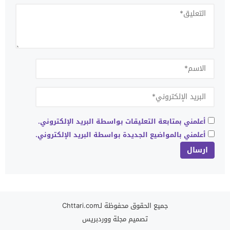
أعلمني بمتابعة التعليقات بواسطة البريد الإلكتروني.
أعلمني بالمواضيع الجديدة بواسطة البريد الإلكتروني.
جميع الحقوق محفوظة لـChttari.com
تصميم
مجلة ووردبريس