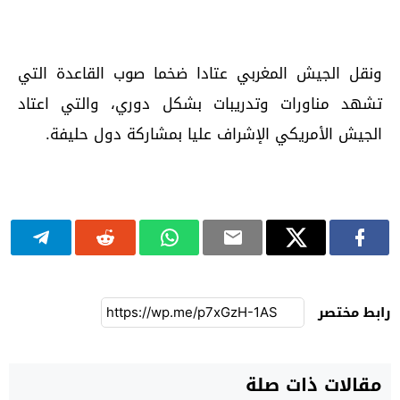
ونقل الجيش المغربي عتادا ضخما صوب القاعدة التي
تشهد مناورات وتدريبات بشكل دوري، والتي اعتاد
الجيش الأمريكي الإشراف عليا بمشاركة دول حليفة.
رابط مختصر
مقالات ذات صلة