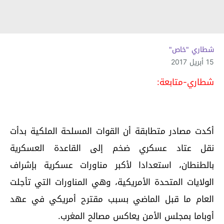
شطاري "خاص"
15 أبريل 2017
شطاري-متابعة:
أكدت مصادر متطابقة أن القوات المسلحة الملكية بدأت
نقل عتاد عسكري ضخم إلى القاعدة العسكرية
بالطنطان، استعدادا لأكبر مناورات عسكرية بإشراف
الولايات المتحدة الأمريكية، وهي المناورات التي تأجلت
العام ما قبل الماضي بسبب مقترح أمريكي في عهد
أوباما بمجلس الأمن يعاكس مصالح المغرب.