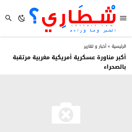
الرئيسية
»
أخبار و تقارير
أكبر مناورة عسكرية أمريكية مغربية مرتقبة
بالصحراء