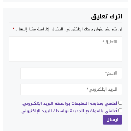
اترك تعليق
لن يتم نشر عنوان بريدك الإلكتروني.
الحقول الإلزامية مشار إليها بـ
*
أعلمني بمتابعة التعليقات بواسطة البريد الإلكتروني.
أعلمني بالمواضيع الجديدة بواسطة البريد الإلكتروني.