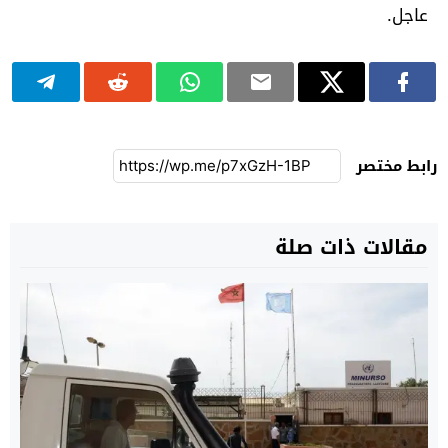
عاجل.
رابط مختصر
مقالات ذات صلة