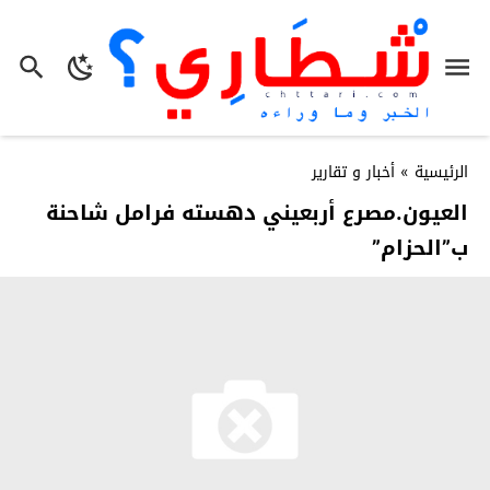
الرئيسية
»
أخبار و تقارير
العيون.مصرع أربعيني دهسته فرامل شاحنة
ب”الحزام”