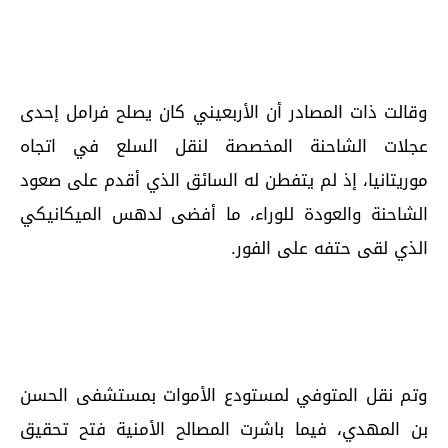
وقالت ذات المصادر أن الأربعيني كان يصلح فرامل إحدى
عجلات الشاحنة المخصصة لنقل السلع في اتجاه
موريتانيا، إذ لم يتفطن له السائق الذي أقدم على صعود
الشاحنة والعودة للوراء، ما أفضى لدهس الميكانيكي
الذي لقى حتفه على الفور.
وتم نقل المتوفي لمستودع الأموات بمستشفى الحسن
بن المهدي، فيما باشرت المصالح الأمنية فتح تحقيق