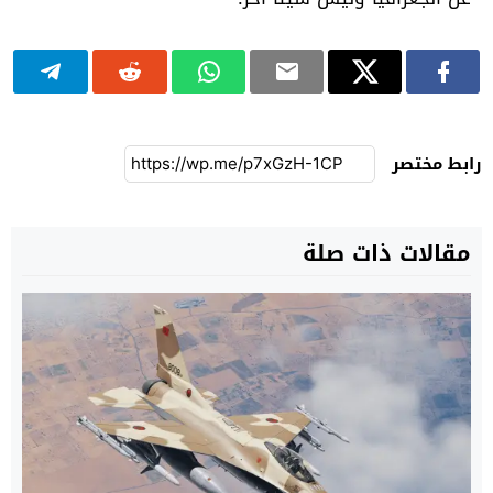
رابط مختصر
مقالات ذات صلة