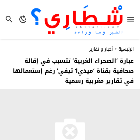
الرئيسية
»
أخبار و تقارير
عبارة ‘الصحراء الغربية’ تتسبب في إقالة
صحافية بقناة ‘ميدي1 تيفي’ رغم إستعمالها
في تقارير مغربية رسمية