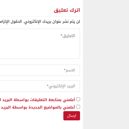
بوادر أز
اترك تعليق
لن يتم نشر عنوان بريدك الإلكتروني.
الحقول الإلزام
أعلمني بمتابعة التعليقات بواسطة البريد ا
أعلمني بالمواضيع الجديدة بواسطة البريد ا