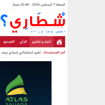
الجمعة 7 أغسطس 2026 - 20:48 مساءً
أخبار و تقارير
الرأي
الفيديو
أخر المستجدات
تقرير استخباراتي إسباني يرصد حساب
Stop
Previous
Next