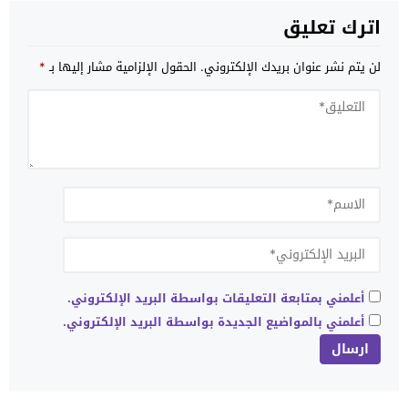
اترك تعليق
لن يتم نشر عنوان بريدك الإلكتروني.
الحقول الإلزامية مشار إليها بـ
*
أعلمني بمتابعة التعليقات بواسطة البريد الإلكتروني.
أعلمني بالمواضيع الجديدة بواسطة البريد الإلكتروني.