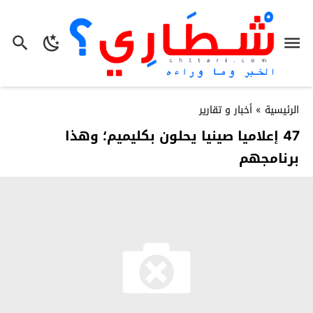
الرئيسية
»
أخبار و تقارير
47 إعلاميا صينيا يحلون بكليميم؛ وهذا
برنامجهم