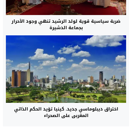
ضربة سياسية قوية لولد الرشيد تنهي وجود الأحرار
بجماعة الدشيرة
اختراق ديبلوماسي جديد. كينيا تؤيد الحكم الذاتي
المغربي على الصحراء