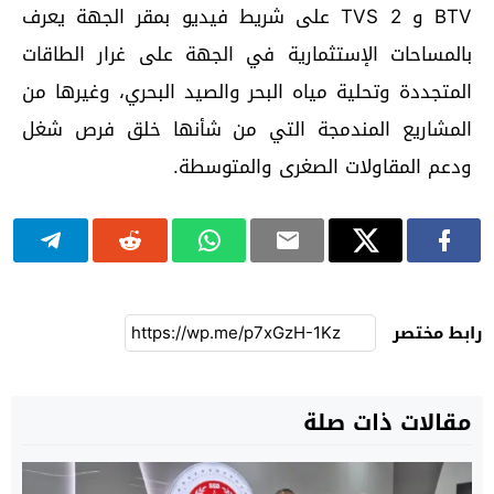
BTV و TVS 2 على شريط فيديو بمقر الجهة يعرف
بالمساحات الإستثمارية في الجهة على غرار الطاقات
المتجددة وتحلية مياه البحر والصيد البحري، وغيرها من
المشاريع المندمجة التي من شأنها خلق فرص شغل
ودعم المقاولات الصغرى والمتوسطة.
رابط مختصر
مقالات ذات صلة