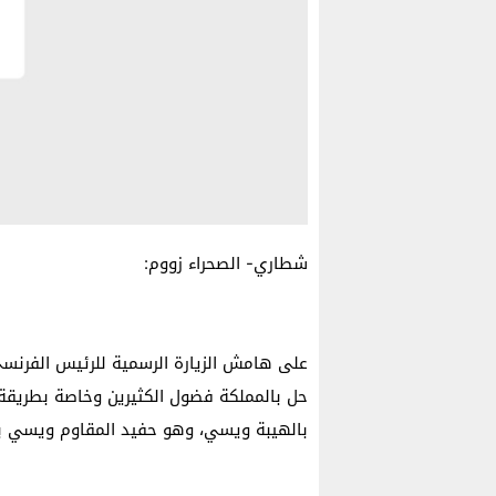
شطاري- الصحراء زووم:
على هامش الزيارة الرسمية للرئيس الفرنسي
حل بالمملكة فضول الكثيرين وخاصة بطريقة 
بالهيبة ويسي، وهو حفيد المقاوم ويسي بوز