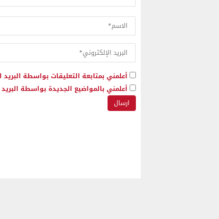
أعلمني بمتابعة التعليقات بواسطة البريد ا
أعلمني بالمواضيع الجديدة بواسطة البريد ا