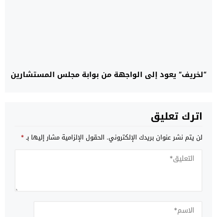
“لخريف” يعود إلى الواجهة من بوابة مجلس المستشارين
اترك تعليق
لن يتم نشر عنوان بريدك الإلكتروني.
الحقول الإلزامية مشار إليها بـ
*