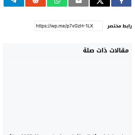
رابط مختصر
مقالات ذات صلة