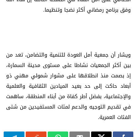
وفق برنامج رمضاني أكثر نضجا وتنظيما.
ويشار أن جمعية أمل العودة للتنمية والتضامن، تعد من
بين أكثر الجمعيات نشاطا على مستوى مدينة السمارة،
إذ بصمت منذ انطلاقها على مشوار شمولي مهني ذو
أبعاد حاكت إلى حد بعيد الميادين الثقافية والعلمية
والإجتماعية، بفضل أطر كفاة من أبناء المنطقة، ساهمت
في تقديم التوجيه والدعم لمئات المستفيدين من شتى
الفئات العمرية.