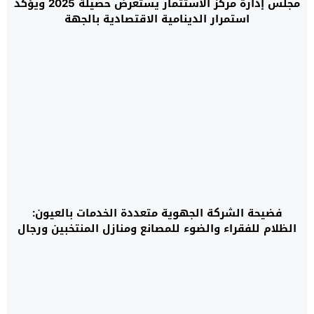
مجلس إدارة مركز الاستثمار يستعرض حصيلة 2025 ويؤكد
استمرار الدينامية الاقتصادية بالجهة
فضيحة الشركة الجهوية متعددة الخدمات بالعيون:
الظلام للفقراء والضوء للمصانع ومنازل المنتخبين ورجال
الأعمال