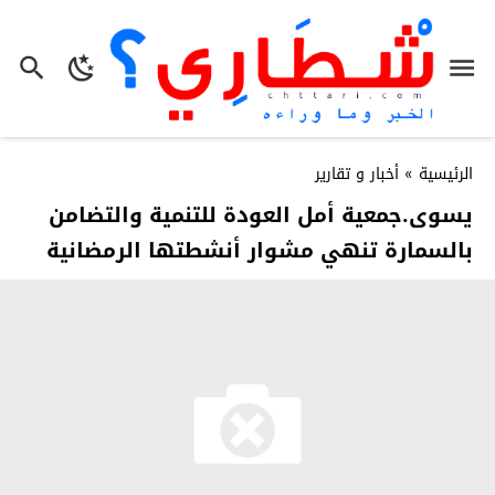
الرئيسية
»
أخبار و تقارير
يسوى.جمعية أمل العودة للتنمية والتضامن
بالسمارة تنهي مشوار أنشطتها الرمضانية