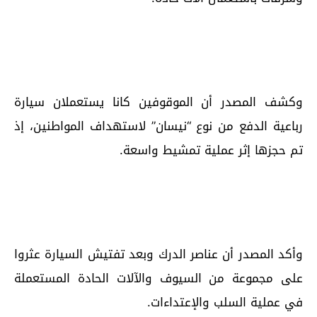
وكشف المصدر أن الموقوفين كانا يستعملان سيارة
رباعية الدفع من نوع “نيسان” لاستهداف المواطنين، إذ
تم حجزها إثر عملية تمشيط واسعة.
وأكد المصدر أن عناصر الدرك وبعد تفتيش السيارة عثروا
على مجموعة من السيوف والآلات الحادة المستعملة
في عملية السلب والإعتداءات.