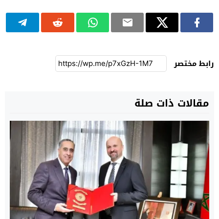
رابط مختصر
مقالات ذات صلة