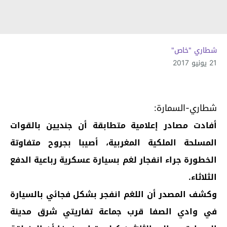
شطاري "خاص"
21 يونيو 2017
شطاري-السمارة:
أفادت مصادر إعلامية متطابقة أن جنديين بالقوات
المسلحة الملكية المغربية، أصيبا بجروح متفاوتة
الخطورة جراء انفجار لغم بسيارة عسكرية رباعية الدفع
الثلاثاء.
وكشف المصدر أن اللغم انفجر بشكل فجائي بالسيارة
في وادي الصفا قرب جماعة تفاريتي شرق مدينة