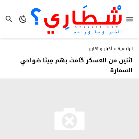
الرئيسية
»
أخبار و تقارير
اثنين من العسكر كَامتْ بهم مِينَا ضواحي
السمارة