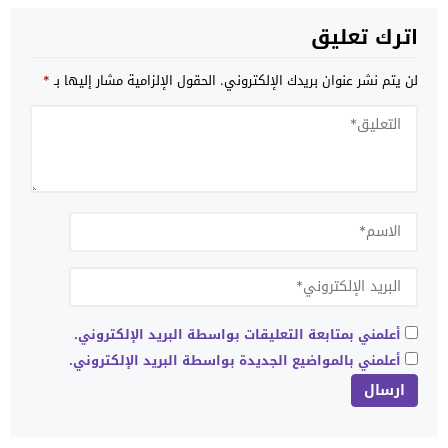
اترك تعليق
لن يتم نشر عنوان بريدك الإلكتروني.
الحقول الإلزامية مشار إليها بـ
*
أعلمني بمتابعة التعليقات بواسطة البريد الإلكتروني.
أعلمني بالمواضيع الجديدة بواسطة البريد الإلكتروني.