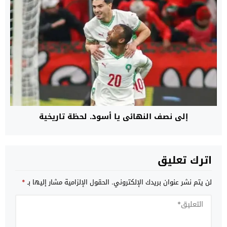
إلى نصف النهائي يا أسود. لحظة تاريخية
اترك تعليق
لن يتم نشر عنوان بريدك الإلكتروني.
الحقول الإلزامية مشار إليها بـ
*