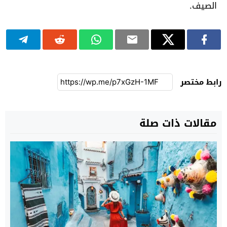
الصيف.
رابط مختصر
مقالات ذات صلة