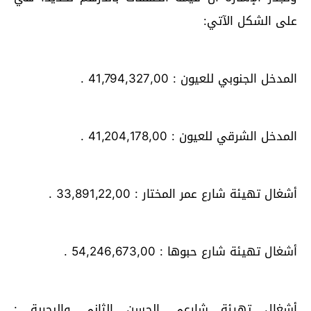
على الشكل الآتي:
المدخل الجنوبي للعيون : 41,794,327,00 .
المدخل الشرقي للعيون : 41,204,178,00 .
أشغال تهيئة شارع عمر المختار : 33,891,22,00 .
أشغال تهيئة شارع حبوها : 54,246,673,00 .
أشغال تهيئة شارعي الحسن الثاني والبحرية :