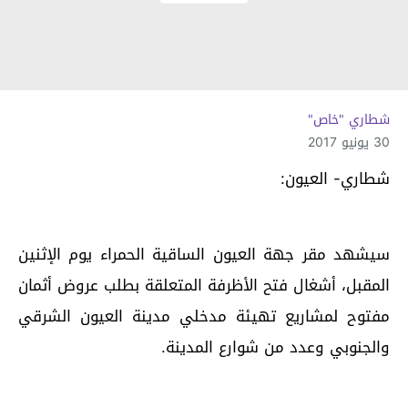
شطاري "خاص"
30 يونيو 2017
شطاري- العيون:
سيشهد مقر جهة العيون الساقية الحمراء يوم الإثنين
المقبل، أشغال فتح الأظرفة المتعلقة بطلب عروض أثمان
مفتوح لمشاريع تهيئة مدخلي مدينة العيون الشرقي
والجنوبي وعدد من شوارع المدينة.