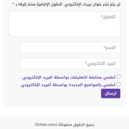
لن يتم نشر عنوان بريدك الإلكتروني.
الحقول الإلزامية مشار إليها بـ
*
أعلمني بمتابعة التعليقات بواسطة البريد الإلكتروني.
أعلمني بالمواضيع الجديدة بواسطة البريد الإلكتروني.
جميع الحقوق محفوظة لـChttari.com