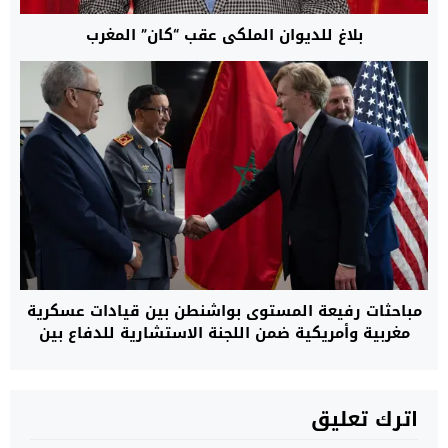
بلاغ للديوان الملكي عقب “كان” المغرب
مباحثات رفيعة المستوى بواشنطن بين قيادات عسكرية
مغربية وأمريكية ضمن اللجنة الاستشارية للدفاع بين
البلدين
اترك تعليق