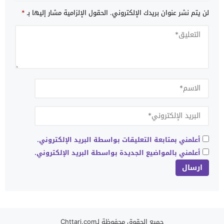
لن يتم نشر عنوان بريدك الإلكتروني.
الحقول الإلزامية مشار إليها بـ
*
أعلمني بمتابعة التعليقات بواسطة البريد الإلكتروني.
أعلمني بالمواضيع الجديدة بواسطة البريد الإلكتروني.
جميع الحقوق محفوظة لـChttari.com