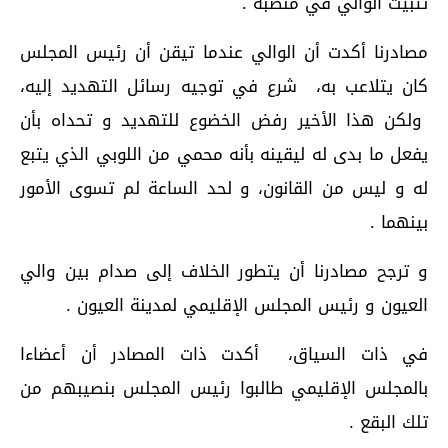
تثبيت الوالي في منصبه .
مصادرنا أكدت أن الوالي عندما تيقن أن رئيس المجلس
كان يتلاعب به، شرع في توجيه رسائل التهديد إليه،
ولكن هذا الأخير رفض الخضوع للتهديد و تحداه بأن
يفعل ما بدى له ليقينه بأنه محمي من اللوبي الذي يتبع
له و ليس من القانون، و لحد الساعة لم تسوى الأمور
بينهما .
و ترجح مصادرنا أن يتطور الخلاف إلى صدام بين والي
العيون و رئيس المجلس الإقليمي لمدينة العيون .
في ذات السياق، أكدت ذات المصادر أن أعضاءا
بالمجلس الإقليمي طالبوا رئيس المجلس بنصيبهم من
تلك البقع .