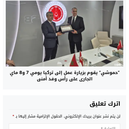
“حموشي” يقوم بزيارة عمل إلى تركيا يومي 7 و8 ماي
الجاري على رأس وفد أمني
اترك تعليق
لن يتم نشر عنوان بريدك الإلكتروني.
الحقول الإلزامية مشار إليها بـ
*