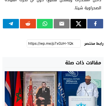
الصحراوية شيئا.
رابط مختصر
مقالات ذات صلة