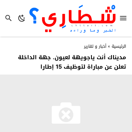
الرئيسية
»
أخبار و تقارير
مديناك أنت ياجويهة لعيون. جهة الداخلة
تعلن عن مباراة لتوظيف 15 إطارا