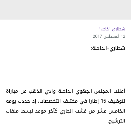
شطاري "خاص"
12 أغسطس 2017
شطاري-الداخلة:
أعلنت المجلس الجهوي الداخلة وادي الذهب عن مباراة
لتوظيف 15 إطارا في مختلف التخصصات، إذ حددت يومه
الخامس عشر من غشت الجاري كآخر موعد لبسط ملفات
الترشيح.