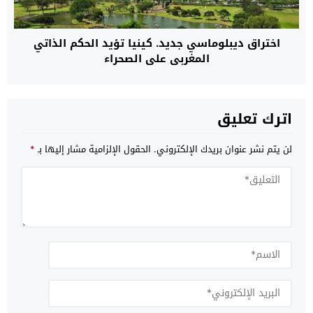
اختراق ديبلوماسي جديد. كينيا تؤيد الحكم الذاتي
المغربي على الصحراء
اترك تعليق
لن يتم نشر عنوان بريدك الإلكتروني.
الحقول الإلزامية مشار إليها بـ
*