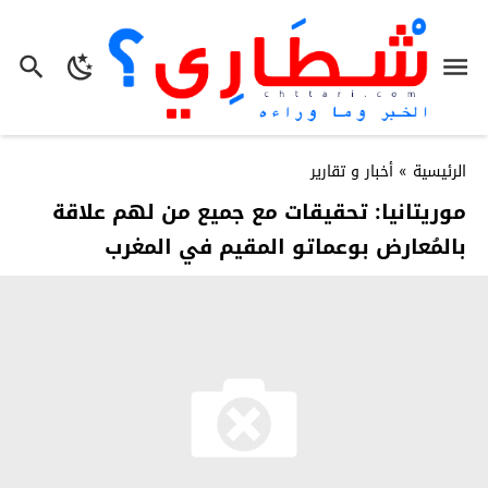
الرئيسية
»
أخبار و تقارير
موريتانيا: تحقيقات مع جميع من لهم علاقة
بالمُعارض بوعماتو المقيم في المغرب