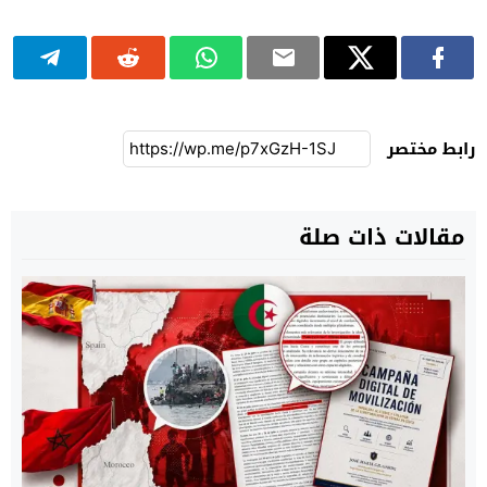
رابط مختصر
مقالات ذات صلة