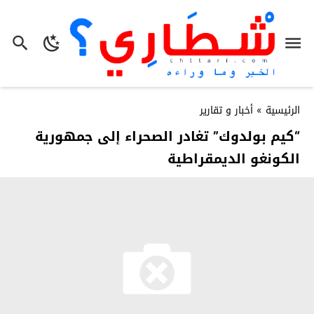
الرئيسية
»
أخبار و تقارير
“كيم بولدوك” تغادر الصحراء إلى جمهورية
الكونغو الديمقراطية