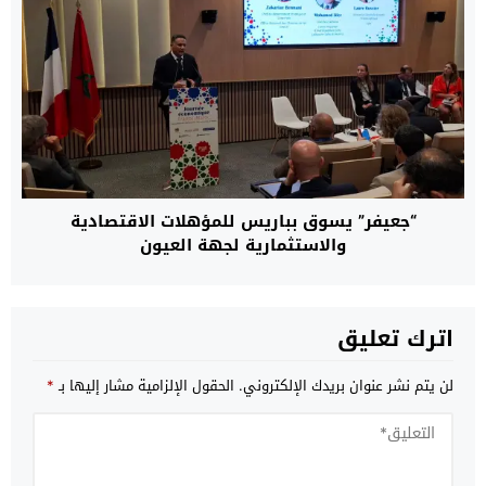
“جعيفر” يسوق بباريس للمؤهلات الاقتصادية
والاستثمارية لجهة العيون
اترك تعليق
لن يتم نشر عنوان بريدك الإلكتروني.
الحقول الإلزامية مشار إليها بـ
*