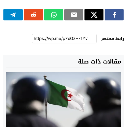
رابط مختصر
مقالات ذات صلة