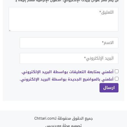
أعلمني بمتابعة التعليقات بواسطة البريد الإلكتروني.
أعلمني بالمواضيع الجديدة بواسطة البريد الإلكتروني.
جميع الحقوق محفوظة لـChttari.com
تصميم
مجلة ووردبريس