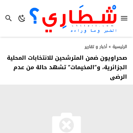
الرئيسية
»
أخبار و تقارير
صحراويون ضمن المترشحين للانتخابات المحلية
الجزائرية، و”المخيمات” تشهد حالة من عدم
الرضى