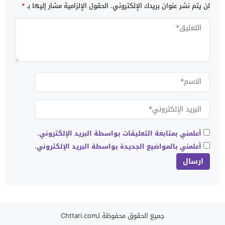
لن يتم نشر عنوان بريدك الإلكتروني.
الحقول الإلزامية مشار إليها بـ
*
أعلمني بمتابعة التعليقات بواسطة البريد الإلكتروني.
أعلمني بالمواضيع الجديدة بواسطة البريد الإلكتروني.
جميع الحقوق محفوظة لـChttari.com