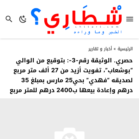
الرئيسية
»
أخبار و تقارير
حصري. الوثيقة رقم-3-: بتوقيع من الوالي
“بوشعاب”، تفويت أزيد من 27 ألف متر مربع
لصديقه “فهدي” بحي25 مارس بمبلغ 35
درهم وإعادة بيعها ب2400 درهم للمتر مربع