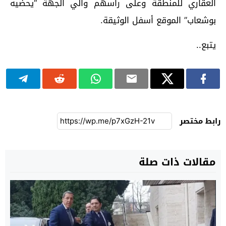
العقاري للمنطقة وعلى رأسهم والي الجهة “يحضيه
بوشعاب” الموقع أسفل الوثيقة.
يتبع..
رابط مختصر
مقالات ذات صلة