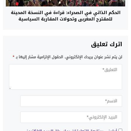
الحكم الذاتي في الصحراء: قراءة في النسخة المحينة
للمقترح المغربي وتحولات المقاربة السياسية
اترك تعليق
لن يتم نشر عنوان بريدك الإلكتروني.
الحقول الإلزامية مشار إليها بـ
*