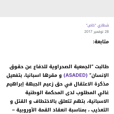
شطاري "خاص"
28 نوفمبر 2017
متابعة:
طالبت “الجمعية الصحراوية للدفاع عن حقوق
الإنسان”
(ASADED)
و مقرها اسبانيا، بتفعيل
مذكرة الاعتقال في حق زعيم الجبهة إبراهيم
غالي المطلوب لدى المحكمة الوطنية
الاسبانية، بتهم تتعلق بالاختطاف و القتل و
التعذيب ، بمناسبة انعقاد القمة الأوروبية –