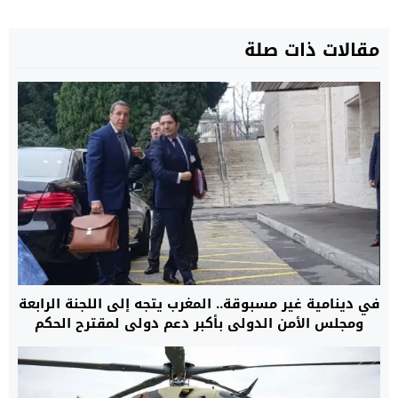
مقالات ذات صلة
في دينامية غير مسبوقة.. المغرب يتجه إلى اللجنة الرابعة
ومجلس الأمن الدولي بأكبر دعم دولي لمقترح الحكم
الذاتي لإنهاء نزاع الصحراء