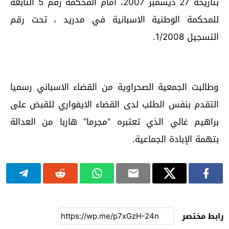
بتاريخه 27 ديسمبر 2007، أمام المحكمة رقم 5 التابعة
للمحكمة الوطنية الاسبانية في مدريد ، تحت رقم
التسجيل 1/2008.
وطالبت الجمعية الصحراوية من القضاء الاسباني رسميا
التقدم بنفس الطلب لدى القضاء الايفواري للقبض على
براهيم غالي الذي تعتبره “مجرما” هاربا من العدالة
بتهمة الإبادة الجماعية.
رابط مختصر