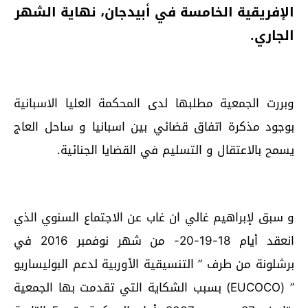
الإفريقية الخامسة في أبيدجان، نهاية الشهر
الجاري.
وبررت الجمعية مطلبها لدى المحكمة العليا الاسبانية
بوجود مذكرة اتفاق قضائي بين اسبانيا و ساحل العاج
يسمح بالاعتقال و التسليم في القضايا الجنائية.
و سبق لإبراهيم غالي ان غاب عن الاجتماع السنوي الذي
انعقد أيام 18-19-20- من شهر نوفمبر 2016 في
برشلونة من طرف ” التنسيقية الأوربية لدعم البوليساريو
” (EUCOCO) بسبب الشكاية التي تقدمت بها الجمعية