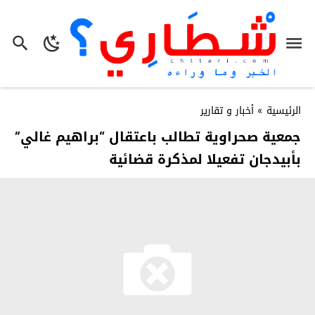
الرئيسية
»
أخبار و تقارير
جمعية صحراوية تطالب باعتقال “براهيم غالي”
بأبيدجان تفعيلا لمذكرة قضائية