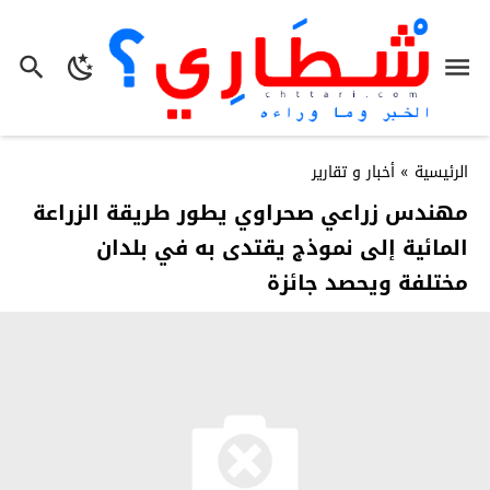
الرئيسية
»
أخبار و تقارير
مهندس زراعي صحراوي يطور طريقة الزراعة
المائية إلى نموذج يقتدى به في بلدان
مختلفة ويحصد جائزة