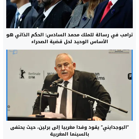
ترامب في رسالة للملك محمد السادس: الحكم الذاتي هو
الأساس الوحيد لحل قضية الصحراء
“البوجدايني” يقود وفدا مغربيا إلى برلين، حيث يحتفى
بالسينما المغربية