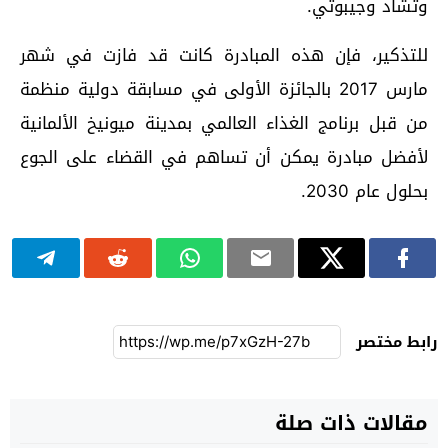
وتشاد وجيبوتي.
للتذكير، فإن هذه المبادرة كانت قد فازت في شهر
مارس 2017 بالجائزة الأولى في مسابقة دولية منظمة
من قبل برنامج الغذاء العالمي بمدينة ميونيخ الألمانية
لأفضل مبادرة يمكن أن تساهم في القضاء على الجوع
بحلول عام 2030.
رابط مختصر
مقالات ذات صلة