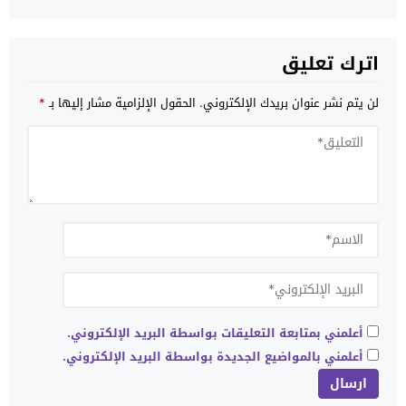
اترك تعليق
لن يتم نشر عنوان بريدك الإلكتروني.
الحقول الإلزامية مشار إليها بـ
*
أعلمني بمتابعة التعليقات بواسطة البريد الإلكتروني.
أعلمني بالمواضيع الجديدة بواسطة البريد الإلكتروني.