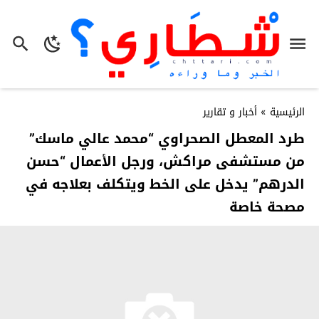
الرئيسية
»
أخبار و تقارير
طرد المعطل الصحراوي “محمد عالي ماسك”
من مستشفى مراكش، ورجل الأعمال “حسن
الدرهم” يدخل على الخط ويتكلف بعلاجه في
مصحة خاصة