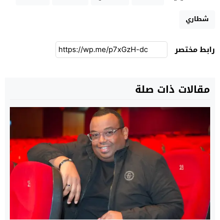
شطاري
رابط مختصر
مقالات ذات صلة