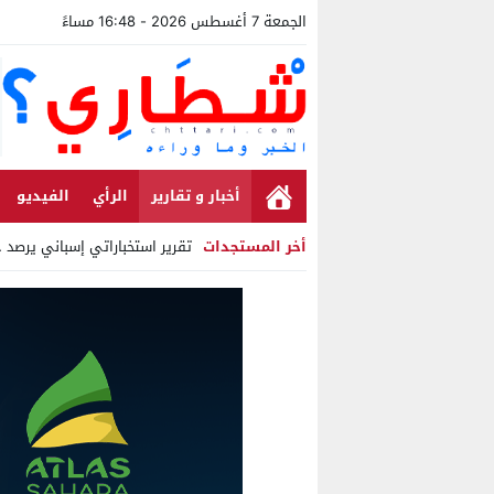
الجمعة 7 أغسطس 2026 - 16:48 مساءً
أخبار و تقارير
الرأي
الفيديو
أخر المستجدات
تقرير استخباراتي إسباني يرصد حس
Stop
Previous
Next