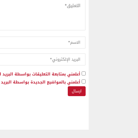
أعلمني بمتابعة التعليقات بواسطة البريد ا
أعلمني بالمواضيع الجديدة بواسطة البريد ا