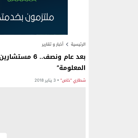
الرئيسية
أخبار و تقارير
بعد عام ونصف..
المعلومة”
شطاري "خاص"
3 يناير 2018