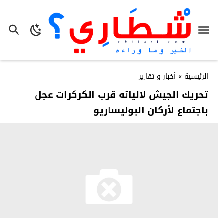
الرئيسية
»
أخبار و تقارير
تحريك الجيش لآلياته قرب الكركرات عجل
باجتماع لأركان البوليساريو‎