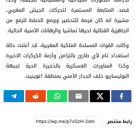
قصد المتابعة المستمرة لتحركات الجيش المغربي،
مشيرة انه كان فرصة للتحضير ووضع الخطط للرفع من
الجاهزية القتالية لديها تماشيا والرهانات الأمنية الحالية.
وكانت القوات المسلحة الملكية المغربية، قد أعلنت حالة
استعداد تام لأي طارئ بالتزامن وأزمة الكركرات الاخيرة
وكذا المناورات العسكرية بالذخيرة الحية لجبهة
البوليساريو خلف الجدار الأمني بمنطقة اغوينيت.
رابط مختصر