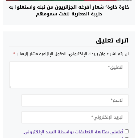
خاوة خاوة” شعار أفرغه الجزائريون من نبله واستغلوا به
طيبة المغاربة لنفث سمومهم
اترك تعليق
لن يتم نشر عنوان بريدك الإلكتروني.
الحقول الإلزامية مشار إليها بـ
*
أعلمني بمتابعة التعليقات بواسطة البريد الإلكتروني.