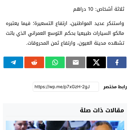
ثلاثة أشخاص: 10 دراهم
واستنكر عديد المواطنين، ارتفاع التسعيرة؛ فيما يعتبره
مالكو السيارات طبيعيا بحكم التوسع العمراني الذي باتت
تشهده مدينة العيون، وارتفاع ثمن المحروقات.
رابط مختصر
مقالات ذات صلة