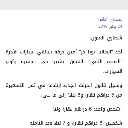
شطاري "خاص"
24 يناير 2018
شطاري-العيون:
أكد “الطالب بويا خر” أمين حرفة سائقي سيارات الأجرة
“الصنف الثاني” بالعيون، تغييرا في تسعيرة ركوب
السيارات.
وسجل قانون الحرفة الجديد،ارتفاعا في ثمن التسعيرة
من 5 دراهم نهارا و6 ليلا؛ إلى ما يلي:
-شخص واحد: 6 دراهم نهارا وليا
شخصين: 6 دراهم نهارا، و 7 ليلا بعد الثامنة