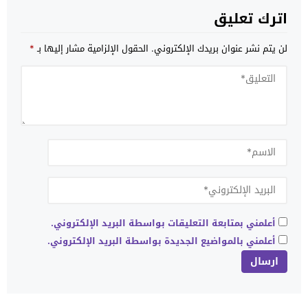
اترك تعليق
لن يتم نشر عنوان بريدك الإلكتروني.
الحقول الإلزامية مشار إليها بـ
*
أعلمني بمتابعة التعليقات بواسطة البريد الإلكتروني.
أعلمني بالمواضيع الجديدة بواسطة البريد الإلكتروني.