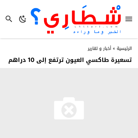
الرئيسية
»
أخبار و تقارير
تسعيرة طاكسي العيون ترتفع إلى 10 دراهم