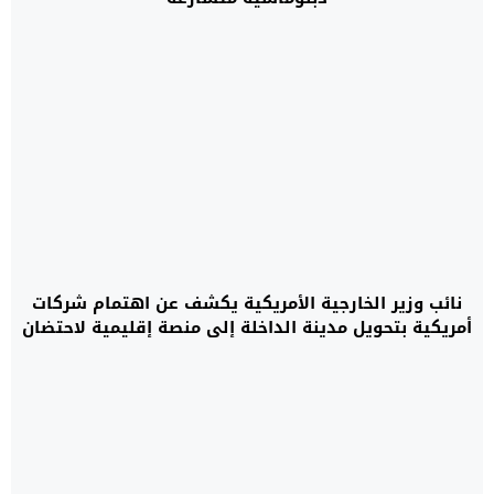
نائب وزير الخارجية الأمريكية يكشف عن اهتمام شركات
أمريكية بتحويل مدينة الداخلة إلى منصة إقليمية لاحتضان
مركز بيانات