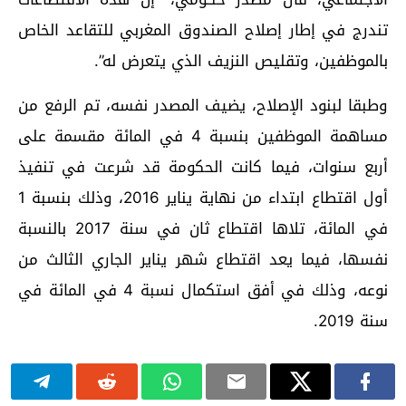
تندرج في إطار إصلاح الصندوق المغربي للتقاعد الخاص
بالموظفين، وتقليص النزيف الذي يتعرض له”.
وطبقا لبنود الإصلاح، يضيف المصدر نفسه، تم الرفع من
مساهمة الموظفين بنسبة 4 في المائة مقسمة على
أربع سنوات، فيما كانت الحكومة قد شرعت في تنفيذ
أول اقتطاع ابتداء من نهاية يناير 2016، وذلك بنسبة 1
في المائة، تلاها اقتطاع ثان في سنة 2017 بالنسبة
نفسها، فيما يعد اقتطاع شهر يناير الجاري الثالث من
نوعه، وذلك في أفق استكمال نسبة 4 في المائة في
سنة 2019.