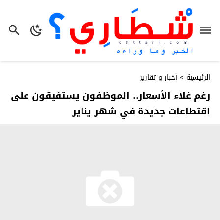
الرئيسية
»
أخبار و تقارير
رغم غلاء الأسعار.. الموظفون يستفيقون على
اقتطاعات جديدة في شهر يناير