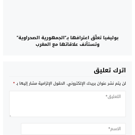
بوليفيا تعلّق اعترافها بـ”الجمهورية الصحراوية”
وتستأنف علاقاتها مع المغرب
اترك تعليق
لن يتم نشر عنوان بريدك الإلكتروني.
الحقول الإلزامية مشار إليها بـ
*