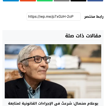
رابط مختصر
مقالات ذات صلة
بوعلام صنصال: شرعتُ في الإجراءات القانونية لمتابعة