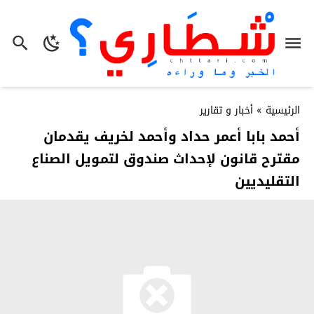
الرئيسية
»
أخبار و تقارير
أحمد بابا أعمر حداد وأحمد لخريف يقدمان
مقترح قانون لإحداث صندوق لتمويل الصناع
التقليديين