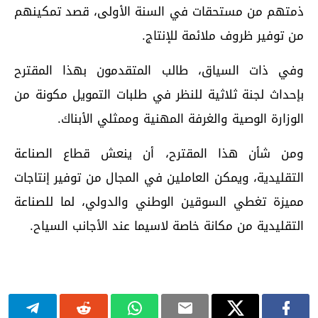
ذمتهم من مستحقات في السنة الأولى، قصد تمكينهم
من توفير ظروف ملائمة للإنتاج.
وفي ذات السياق، طالب المتقدمون بهذا المقترح
بإحداث لجنة ثلاثية للنظر في طلبات التمويل مكونة من
الوزارة الوصية والغرفة المهنية وممثلي الأبناك.
ومن شأن هذا المقترح، أن ينعش قطاع الصناعة
التقليدية، ويمكن العاملين في المجال من توفير إنتاجات
مميزة تغطي السوقين الوطني والدولي، لما للصناعة
التقليدية من مكانة خاصة لاسيما عند الأجانب السياح.