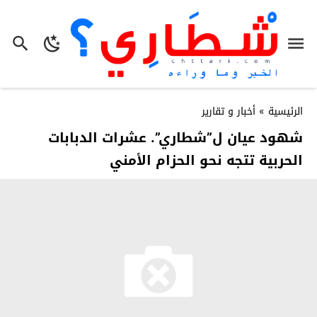
الرئيسية
»
أخبار و تقارير
شهود عيان ل”شطاري”. عشرات الدبابات
الحربية تتجه نحو الحزام الأمني