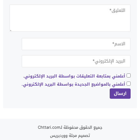
أعلمني بمتابعة التعليقات بواسطة البريد الإلكتروني.
أعلمني بالمواضيع الجديدة بواسطة البريد الإلكتروني.
جميع الحقوق محفوظة لـChttari.com
تصميم
مجلة ووردبريس