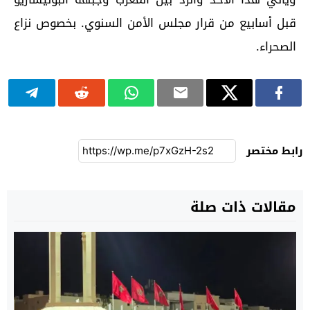
قبل أسابيع من قرار مجلس الأمن السنوي. بخصوص نزاع
الصحراء.
رابط مختصر
مقالات ذات صلة