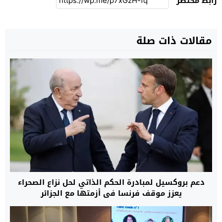
رابط مختصر
مقالات ذات صلة
دعم بروكسيل لمبادرة الحكم الذاتي لحل نزاع الصحراء
يعزز موقف فرنسا في أزمتها مع الجزائر