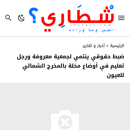
الرئيسية
»
أخبار و تقارير
ضبط حقوقي ينتمي لجمعية معروفة ورجل
تعليم في أوضاع مخلة بالمخرج الشمالي
للعيون