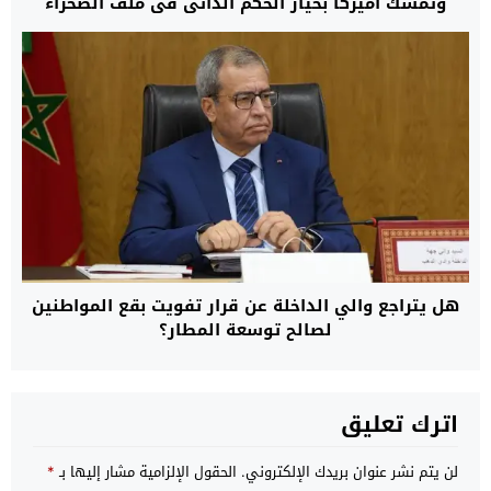
وتمسك أميركا بخيار الحكم الذاتي في ملف الصحراء
هل يتراجع والي الداخلة عن قرار تفويت بقع المواطنين
لصالح توسعة المطار؟
اترك تعليق
لن يتم نشر عنوان بريدك الإلكتروني.
الحقول الإلزامية مشار إليها بـ
*