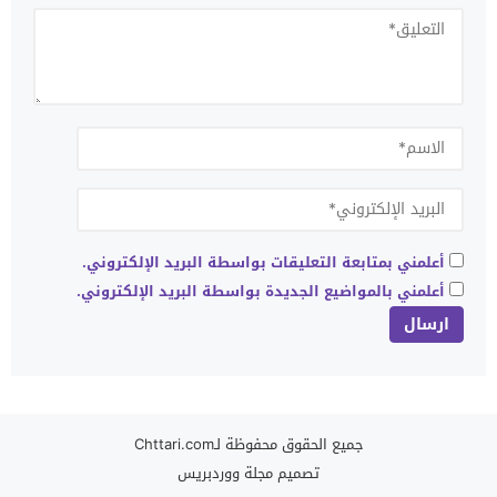
أعلمني بمتابعة التعليقات بواسطة البريد الإلكتروني.
أعلمني بالمواضيع الجديدة بواسطة البريد الإلكتروني.
جميع الحقوق محفوظة لـChttari.com
تصميم
مجلة ووردبريس