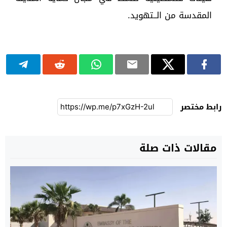
المقدسة من الــتهويد.
رابط مختصر
مقالات ذات صلة