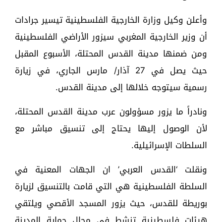
وأعلن وكيل وزارة الخارجية الفلسطينية تيسير جرادات
أن وزير الخارجية المغربي سيزور الأراضي الفلسطينية
ومن ضمنها مدينة القدس المحتلة، الأسبوع المقبل
حيث يصل في 27 آذار/ مارس الجاري، في زيارة
رسمية سيتوجه خلالها إلى مدينة القدس.
ونادراً ما يزور مسؤولون عرب مدينة القدس المحتلة،
لأن الوصول إليها يحتاج إلى تنسيق مباشر مع
السلطات الإسرائيلية.
ونقلت ‘القدس العربي’ ان الجهات المعنية في
السلطة الفلسطينية هي التي قامت بالتنسيق لزيارة
بوريطة للقدس، حيث يزور المسجد الأقصي ويلتقي
هيئات فلسطينية تنشط في مجال حماية المدينة