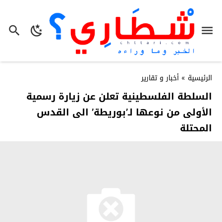
الرئيسية
»
أخبار و تقارير
السلطة الفلسطينية تعلن عن زيارة رسمية
الأولى من نوعها لـ’بوريطة’ الى القدس
المحتلة