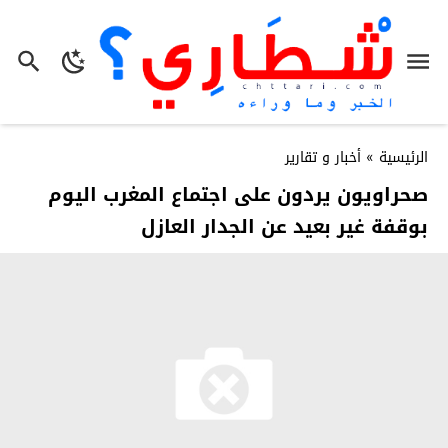
الرئيسية
»
أخبار و تقارير
صحراويون يردون على اجتماع المغرب اليوم
بوقفة غير بعيد عن الجدار العازل