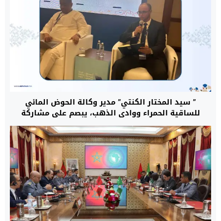
” سيد المختار الكنتي” مدير وكالة الحوض المائي
للساقية الحمراء ووادي الذهب، يبصم على مشاركة
متميزة بالمملكة العربية السعودية