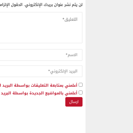
لن يتم نشر عنوان بريدك الإلكتروني.
الحقول الإلزام
أعلمني بمتابعة التعليقات بواسطة البريد ا
أعلمني بالمواضيع الجديدة بواسطة البريد ا