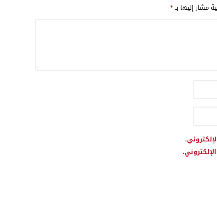
ية مشار إليها بـ
*
شمال إفريقيا
لإلكتروني.
لإلكتروني.