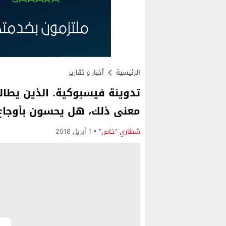
الرئيسية
أخبار و تقارير
تدوينة فيسبوكية. الذين يطال
معنى ذلك، هل يحسون بأوجاع 
شطاري "خاص"
1 أبريل 2018