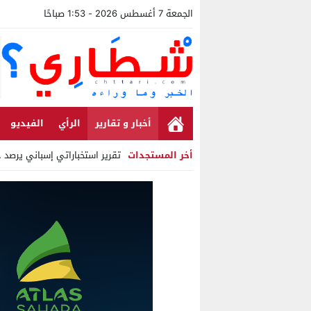
الجمعة 7 أغسطس 2026 - 1:53 صباحًا
أخبار و تقارير
الرأي
الفيديو
أخر المستجدات
تقرير استخباراتي إسباني يرصد حس
Stop
Previous
Next